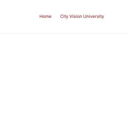
Home
City Vision University