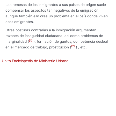
Las remesas de los inmigrantes a sus países de origen suele
compensar los aspectos tan negativos de la emigración,
aunque también ello crea un problema en el país donde viven
esos emigrantes.
Otras posturas contrarias a la inmigración argumentan
razones de inseguridad ciudadana, así como problemas de
[
1
]
marginalidad (
), formación de guetos, competencia desleal
[
2
]
en el mercado de trabajo, prostitución (
) , etc.
Up to Enciclopedia de Ministerio Urbano